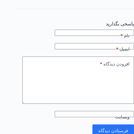
پاسخی بگذارید
*
نام
*
ایمیل
*
افزودن دیدگاه
وبسایت
فرستادن دیدگاه