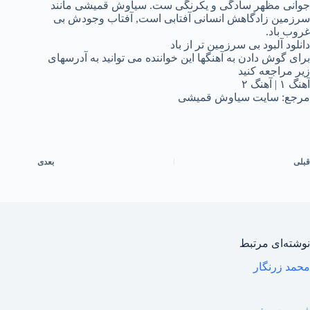
جوانی مظهر سادگی و یکرنگی ست. سیاوش قمیشی مانند
سرزمین زادگاهش انسانی آفتابی است, آفتاب وجودش بی
غروب باد.
دانلود آلبود بی سرزمین تر از باد
برای گوش دادن به آهنگها این خواننده می توانید به آدرسهای
زیر مراجعه کنید
آهنگ ۱ | آهنگ ۲
مرجع: سایت سیاوش قمیشی
قبلی
بعدی
نوشته‌ای مرتبط
محمد زرنگار