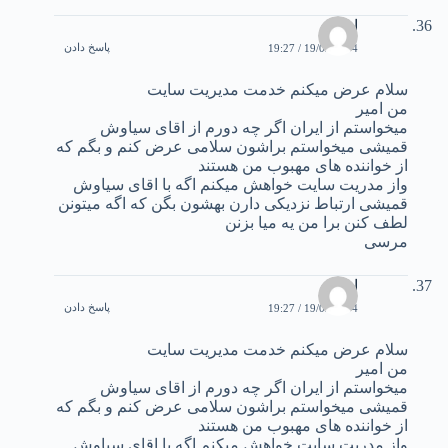
امیر
پاسخ دادن
19/02/2004 / 19:27
سلام عرض میکنم خدمت مدیریت سایت
من امیر
میخواستم از ایران اگر چه دورم از اقای سیاوش
قمیشی میخواستم براشون سلامی عرض کنم و بگم که
از خواننده های مهبوب من هستند
واز مدریت سایت خواهش میکنم اگه با اقای سیاوش
قمیشی ارتباط نزدیکی دارن بهشون بگن که اگه میتونن
لطف کنن برا من یه میا بزنن
مرسی
امیر
پاسخ دادن
19/02/2004 / 19:27
سلام عرض میکنم خدمت مدیریت سایت
من امیر
میخواستم از ایران اگر چه دورم از اقای سیاوش
قمیشی میخواستم براشون سلامی عرض کنم و بگم که
از خواننده های مهبوب من هستند
واز مدریت سایت خواهش میکنم اگه با اقای سیاوش