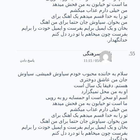
ما است تو خیابون به من فحش میدهد
من خیلی دارم عذاب میکشم
تو را به خدا قسم میدهم یک اهنگ برای
من بخوان. سیاوش جان حتما برای من اهنگ
بخان و یک ایمیل برایم بفرست و ایمیل خودت را برایم
بفرست چون میخاهم با تو درد دل کنم
خدانگهدار.
ناصر سرهنگی
پاسخ دادن
05/03/2004 / 11:15
سلام به خاننده محبوب خودم سیاوش قمیشی. سیاوش
جان من عاشق دوختری
هستم. دقیقا یک سال است
او به من محل نمیگزارد
اسم او سحر است او حمسایه رو به رویی
ما است تو خیابون به من فحش میدهد
من خیلی دارم عذاب میکشم
تو را به خدا قسم میدهم یک اهنگ برای
من بخوان. سیاوش جان حتما برای من اهنگ
بخان و یک ایمیل برایم بفرست و ایمیل خودت را برایم
بفرست چون میخاهم با تو درد دل کنم
خدانگهدار.