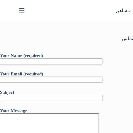
رش
ه
مشاهیر
حتوا
تماس
Your Name (required)
Your Email (required)
Subject
Your Message