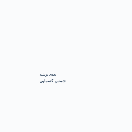
بعدی
نوشته
شمس کسمایی