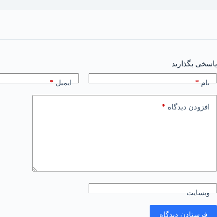
پاسخی بگذارید
*
*
نام
ایمیل
*
افزودن دیدگاه
وبسایت
فرستادن دیدگاه