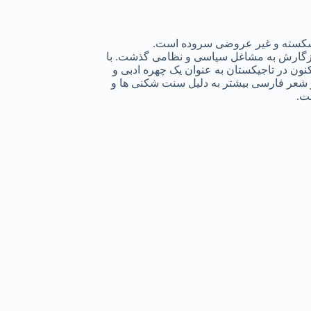
لب شکسته و غیر عروضی سروده است.
روزگارش به مشاغل سیاسی و نظامی گذشت. با
کنون در تاجیکستان به عنوان یک چهره ادبی و
یر شعر فارسی بیشتر به دلیل سنت شکنی ها و
ت.