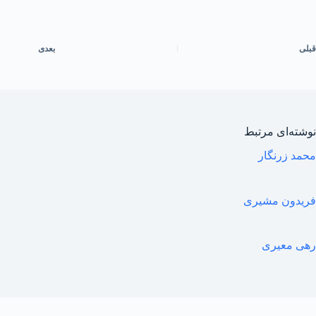
قبلی
بعدی
نوشته‌ای مرتبط
محمد زرنگار
فریدون مشیری
رهی معیری