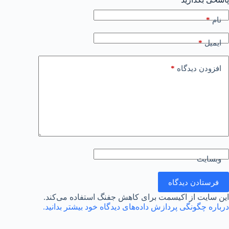
*
نام
*
ایمیل
*
افزودن دیدگاه
وبسایت
فرستادن دیدگاه
این سایت از اکیسمت برای کاهش جفنگ استفاده می‌کند.
درباره چگونگی پردازش داده‌های دیدگاه خود بیشتر بدانید.