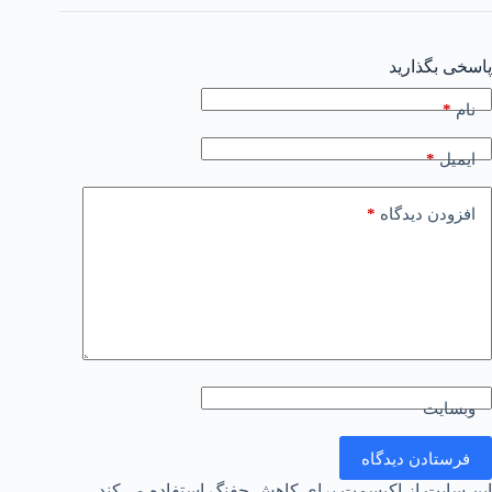
پاسخی بگذارید
*
نام
*
ایمیل
*
افزودن دیدگاه
وبسایت
فرستادن دیدگاه
این سایت از اکیسمت برای کاهش جفنگ استفاده می‌کند.