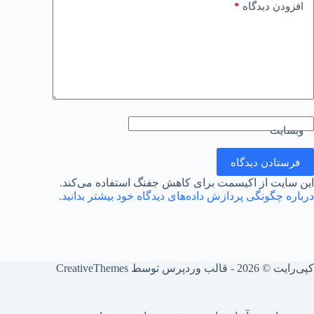
*
افزودن دیدگاه
وبسایت
فرستادن دیدگاه
این سایت از اکیسمت برای کاهش جفنگ استفاده می‌کند.
درباره چگونگی پردازش داده‌های دیدگاه خود بیشتر بدانید.
کپی‌رایت © ‏2026 - قالب وردپرس توسط
CreativeThemes