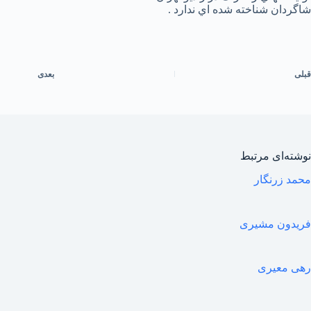
شاگردان شناخته شده اي ندارد .
قبلی
بعدی
نوشته‌ای مرتبط
محمد زرنگار
فریدون مشیری
رهی معیری