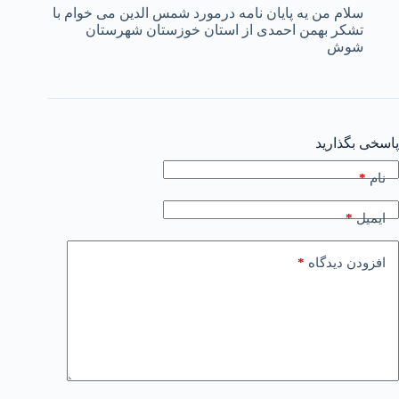
سلام من یه پایان نامه درمورد شمس الدین می خوام با
تشکر بهمن احمدی از استان خوزستان شهرستان
شوش
پاسخی بگذارید
*
نام
*
ایمیل
*
افزودن دیدگاه