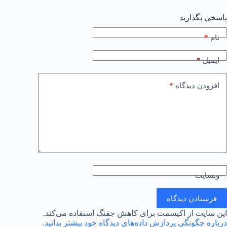
پاسخی بگذارید
*
نام
*
ایمیل
*
افزودن دیدگاه
وبسایت
فرستادن دیدگاه
این سایت از اکیسمت برای کاهش جفنگ استفاده می‌کند.
درباره چگونگی پردازش داده‌های دیدگاه خود بیشتر بدانید.