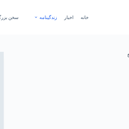
خانه
اخبار
زندگینامه
سخن بزرگ