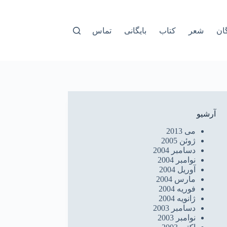
ان
شعر
کتاب
بایگانی
تماس
آرشیو
می 2013
ژوئن 2005
دسامبر 2004
نوامبر 2004
آوریل 2004
مارس 2004
فوریه 2004
ژانویه 2004
دسامبر 2003
نوامبر 2003